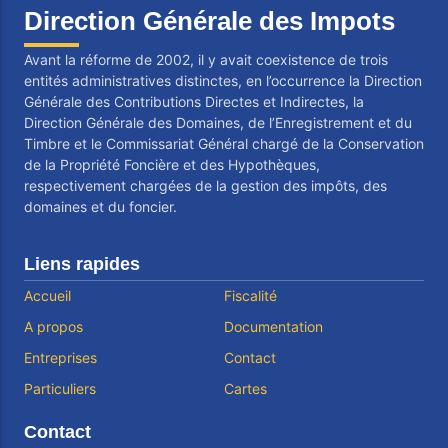
Direction Générale des Impots
Avant la réforme de 2002, il y avait coexistence de trois
entités administratives distinctes, en l’occurrence la Direction
Générale des Contributions Directes et Indirectes, la
Direction Générale des Domaines, de l’Enregistrement et du
Timbre et le Commissariat Général chargé de la Conservation
de la Propriété Foncière et des Hypothèques,
respectivement chargées de la gestion des impôts, des
domaines et du foncier.
Liens rapides
Accueil
Fiscalité
A propos
Documentation
Entreprises
Contact
Particuliers
Cartes
Contact