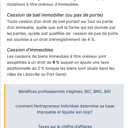
mutations à titre onéreux d’immeubles.
Cession de bail immobilier (ou pas de porte)
Toute cession d’un droit de bail portant sur tout ou partie
d’un immeuble, quelle que soit la forme qui est donnée par
les parties, qu’elle soit qualifiée de cession de pas de porte
est soumise à un droit d’enregistrement de 4 %.
Cession d’immeubles
Les cessions de biens immeubles à titre onéreux sont
assujetties à un droit de
6 %
auquel on ajoute une taxe
additionnelle de 2 % lorsque les biens sont situés dans les
villes de Libreville ou Port Gentil.
Bénéfices professionnels (régimes, BIC, BNC, BA)
comment l’entrepreneur individuel determine sa base
imposable et liquide son irpp?
Taxes sur le chiffre d’affaires