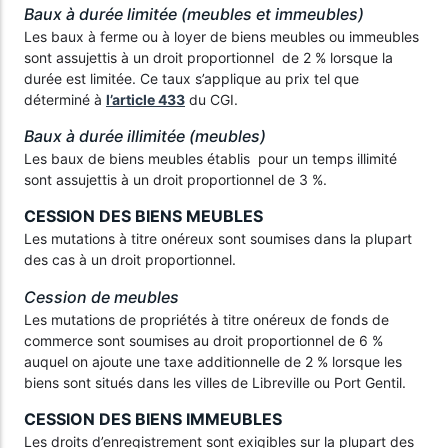
Baux à durée limitée (meubles et immeubles)
Les baux à ferme ou à loyer de biens meubles ou immeubles
sont assujettis à un droit proportionnel de 2 % lorsque la
durée est limitée. Ce taux s’applique au prix tel que
déterminé à
l’article 433
du CGI.
Baux à durée illimitée (meubles)
Les baux de biens meubles établis pour un temps illimité
sont assujettis à un droit proportionnel de 3 %.
CESSION DES BIENS MEUBLES
Les mutations à titre onéreux sont soumises dans la plupart
des cas à un droit proportionnel.
Cession de meubles
Les mutations de propriétés à titre onéreux de fonds de
commerce sont soumises au droit proportionnel de 6 %
auquel on ajoute une taxe additionnelle de 2 % lorsque les
biens sont situés dans les villes de Libreville ou Port Gentil.
CESSION DES BIENS IMMEUBLES
Les droits d’enregistrement sont exigibles sur la plupart des