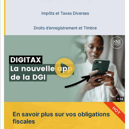
Impôts et Taxes Diverses
Droits d’enregistrement et Timbre
HOT
En savoir plus sur vos obligations
fiscales​