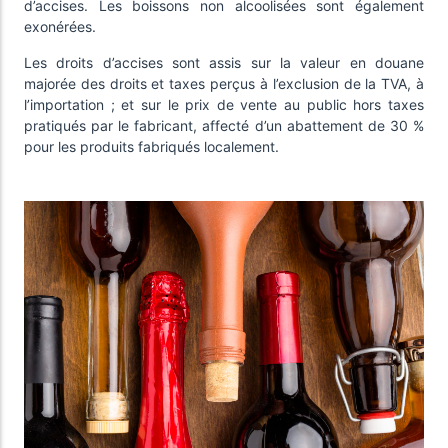
d’accises. Les boissons non alcoolisées sont également
exonérées.
Les droits d’accises sont assis sur la valeur en douane
majorée des droits et taxes perçus à l’exclusion de la TVA, à
l’importation ; et sur le prix de vente au public hors taxes
pratiqués par le fabricant, affecté d’un abattement de 30 %
pour les produits fabriqués localement.