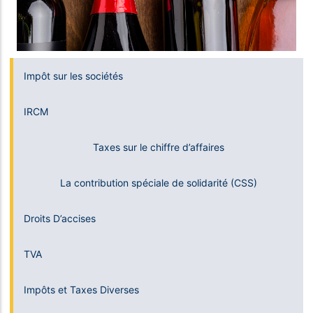
Impôt sur les sociétés
IRCM
Taxes sur le chiffre d’affaires
La contribution spéciale de solidarité (CSS)
Droits D’accises
TVA
Impôts et Taxes Diverses