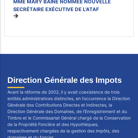
MME MARY BAINE NOMMÉE NOUVELLE
SECRÉTAIRE EXÉCUTIVE DE L’ATAF
Direction Générale des Impots
Avant la réforme de 2002, il y avait coexistence de trois
entités administratives distinctes, en l’occurrence la Direction
Générale des Contributions Directes et Indirectes, la
Direction Générale des Domaines, de l’Enregistrement et du
Timbre et le Commissariat Général chargé de la Conservation
de la Propriété Foncière et des Hypothèques,
respectivement chargées de la gestion des impôts, des
domaines et du foncier.