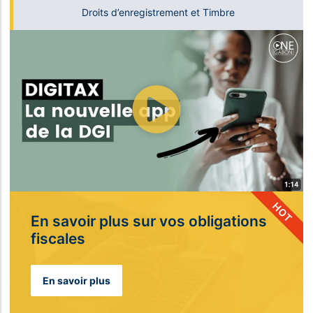
Droits d’enregistrement et Timbre
HOT
En savoir plus sur vos obligations
fiscales​
En savoir plus