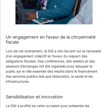
Un engagement en faveur de la citoyenneté
fiscale
Lors de cet événement, la DGI a mis l’accent sur la nécessité
d’un engagement collectif en faveur du respect des
obligations fiscales. Des conférences, des ateliers et des
sessions d’échanges ont été organisés pour éduquer le
public sur le rôle essentiel des impôts dans le financement
des services publics tels que l’éducation, la santé et les
infrastructures.
Sensibilisation et innovation
La DGI a profité de cette occasion pour présenter les