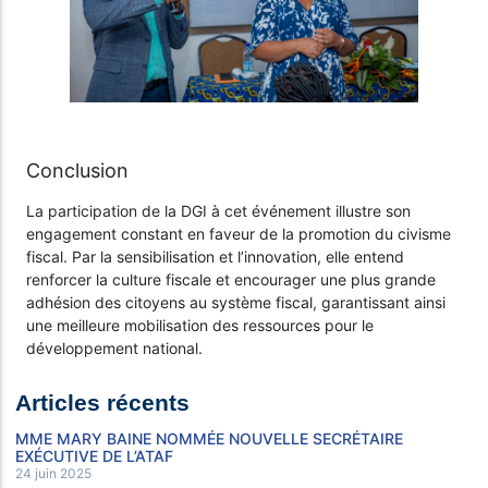
Conclusion
La participation de la DGI à cet événement illustre son
engagement constant en faveur de la promotion du civisme
fiscal. Par la sensibilisation et l’innovation, elle entend
renforcer la culture fiscale et encourager une plus grande
adhésion des citoyens au système fiscal, garantissant ainsi
une meilleure mobilisation des ressources pour le
développement national.
Articles récents
MME MARY BAINE NOMMÉE NOUVELLE SECRÉTAIRE
EXÉCUTIVE DE L’ATAF
24 juin 2025