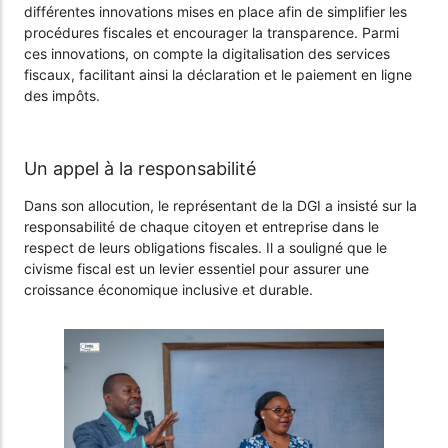
différentes innovations mises en place afin de simplifier les
procédures fiscales et encourager la transparence. Parmi
ces innovations, on compte la digitalisation des services
fiscaux, facilitant ainsi la déclaration et le paiement en ligne
des impôts.
Un appel à la responsabilité
Dans son allocution, le représentant de la DGI a insisté sur la
responsabilité de chaque citoyen et entreprise dans le
respect de leurs obligations fiscales. Il a souligné que le
civisme fiscal est un levier essentiel pour assurer une
croissance économique inclusive et durable.