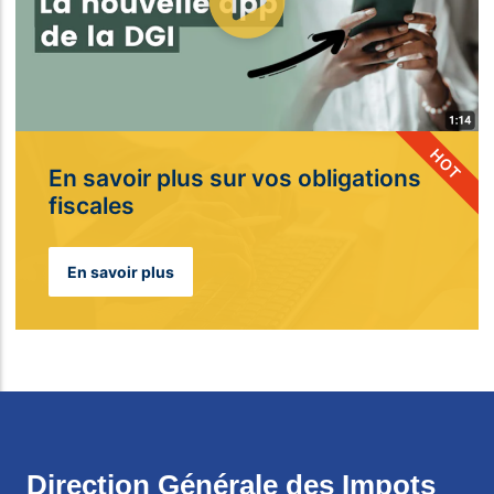
HOT
En savoir plus sur vos obligations
fiscales​
En savoir plus
Direction Générale des Impots