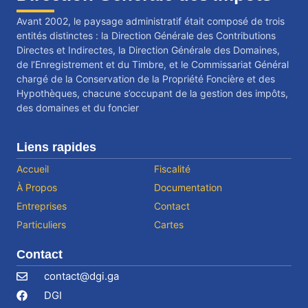
Avant 2002, le paysage administratif était composé de trois
entités distinctes : la Direction Générale des Contributions
Directes et Indirectes, la Direction Générale des Domaines,
de l’Enregistrement et du Timbre, et le Commissariat Général
chargé de la Conservation de la Propriété Foncière et des
Hypothèques, chacune s’occupant de la gestion des impôts,
des domaines et du foncier
Liens rapides
Accueil
Fiscalité
À Propos
Documentation
Entreprises
Contact
Particuliers
Cartes
Contact
contact@dgi.ga
DGI