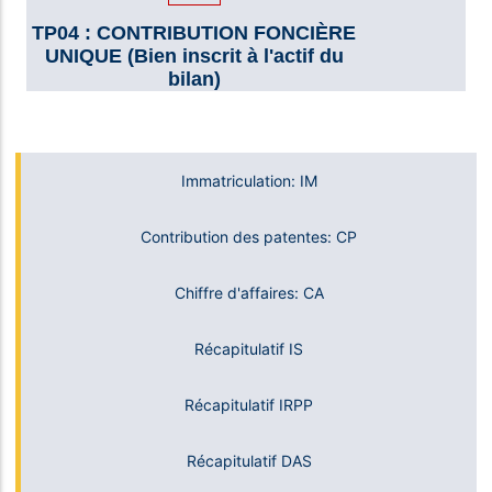
TP04 : CONTRIBUTION FONCIÈRE
UNIQUE (Bien inscrit à l'actif du
bilan)
Immatriculation: IM
Contribution des patentes: CP
Chiffre d'affaires: CA
Récapitulatif IS
Récapitulatif IRPP
Récapitulatif DAS