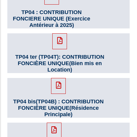
TP04 : CONTRIBUTION
FONCIERE UNIQUE (Exercice
Antérieur à 2025)
TP04 ter (TP04T): CONTRIBUTION
FONCIÈRE UNIQUE(Bien mis en
Location)
TP04 bis(TP04B) : CONTRIBUTION
FONCIÈRE UNIQUE(Résidence
Principale)