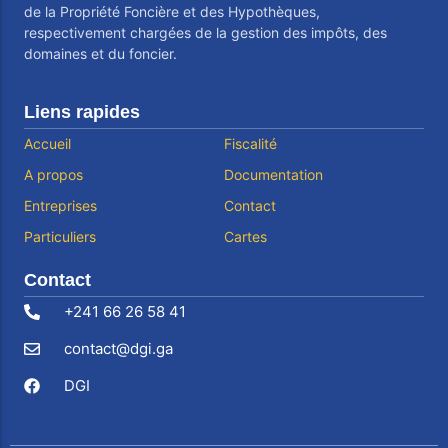
de la Propriété Foncière et des Hypothèques,
respectivement chargées de la gestion des impôts, des
domaines et du foncier.
Liens rapides
Accueil
Fiscalité
A propos
Documentation
Entreprises
Contact
Particuliers
Cartes
Contact
+241 66 26 58 41
contact@dgi.ga
DGI