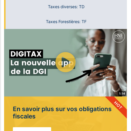
Taxes diverses: TD
Taxes Forestières: TF
HOT
En savoir plus sur vos obligations
fiscales​